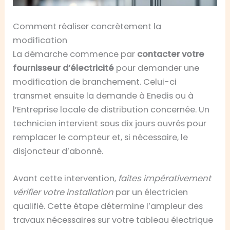
Comment réaliser concrètement la
modification
La démarche commence par
contacter votre
fournisseur d’électricité
pour demander une
modification de branchement. Celui-ci
transmet ensuite la demande à Enedis ou à
l’Entreprise locale de distribution concernée. Un
technicien intervient sous dix jours ouvrés pour
remplacer le compteur et, si nécessaire, le
disjoncteur d’abonné.
Avant cette intervention,
faites impérativement
vérifier votre installation
par un électricien
qualifié. Cette étape détermine l’ampleur des
travaux nécessaires sur votre tableau électrique