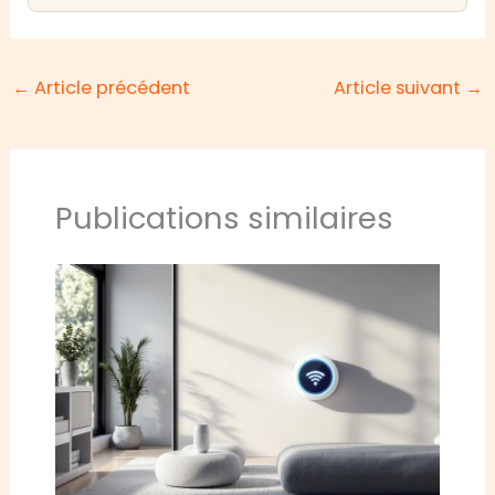
←
Article précédent
Article suivant
→
Publications similaires