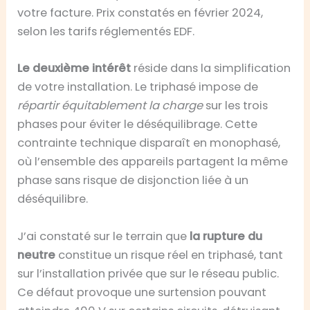
votre facture. Prix constatés en février 2024,
selon les tarifs réglementés EDF.
Le deuxième intérêt
réside dans la simplification
de votre installation. Le triphasé impose de
répartir équitablement la charge
sur les trois
phases pour éviter le déséquilibrage. Cette
contrainte technique disparaît en monophasé,
où l’ensemble des appareils partagent la même
phase sans risque de disjonction liée à un
déséquilibre.
J’ai constaté sur le terrain que
la rupture du
neutre
constitue un risque réel en triphasé, tant
sur l’installation privée que sur le réseau public.
Ce défaut provoque une surtension pouvant