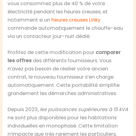
vous consommez plus de 40 % de votre
électricité pendant les heures creuses, et
notamment si un
heures creuses Linky
commande automatiquement le chauffe-eau
via un contacteur jour-nuit dédié.
Profitez de cette modification pour
comparer
les offres
des différents fournisseurs. Vous
n’avez pas besoin de résilier votre ancien
contrat, le nouveau fournisseur s’en charge
automatiquement. Cette portabilité simplifie
grandement les démarches administratives.
Depuis 2023,
les puissances supérieures à 15 kVA
ne sont plus disponibles pour les habitations
individuelles en monophasé. Cette limitation
n’impacte que très rarement les particuliers,