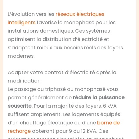
L’évolution vers les
réseaux électriques
intelligents
favorise le monophasé pour les
installations domestiques. Ces systèmes
optimisent la distribution d’électricité et
s’adaptent mieux aux besoins réels des foyers
modernes.
Adapter votre contrat d’électricité après la
modification
Le passage du triphasé au monophasé vous
permet généralement de
réduire la puissance
souscrite
. Pour la majorité des foyers, 6 kVA
suffisent amplement. Les logements équipés
d’un chauffage électrique ou d’une
borne de
recharge
opteront pour 9 ou 12 kVA. Ces