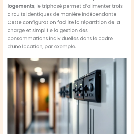
logements
, le triphasé permet d’alimenter trois
circuits identiques de manière indépendante.
Cette configuration facilite la répartition de la
charge et simplifie la gestion des
consommations individuelles dans le cadre
d’une location, par exemple.