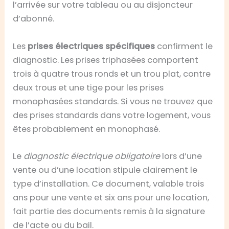
l’arrivée sur votre tableau ou au disjoncteur
d’abonné.
Les
prises électriques spécifiques
confirment le
diagnostic. Les prises triphasées comportent
trois à quatre trous ronds et un trou plat, contre
deux trous et une tige pour les prises
monophasées standards. Si vous ne trouvez que
des prises standards dans votre logement, vous
êtes probablement en monophasé.
Le
diagnostic électrique obligatoire
lors d’une
vente ou d’une location stipule clairement le
type d’installation. Ce document, valable trois
ans pour une vente et six ans pour une location,
fait partie des documents remis à la signature
de l’acte ou du bail.