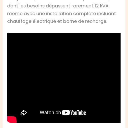
dont les besoins dépassent rarement 12 kVA
même avec une installation complète incluant
chauffage électrique et borne de recharge.