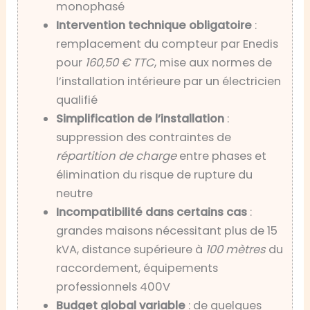
monophasé
Intervention technique obligatoire
:
remplacement du compteur par Enedis
pour
160,50 € TTC
, mise aux normes de
l’installation intérieure par un électricien
qualifié
Simplification de l’installation
:
suppression des contraintes de
répartition de charge
entre phases et
élimination du risque de rupture du
neutre
Incompatibilité dans certains cas
:
grandes maisons nécessitant plus de 15
kVA, distance supérieure à
100 mètres
du
raccordement, équipements
professionnels 400V
Budget global variable
: de quelques