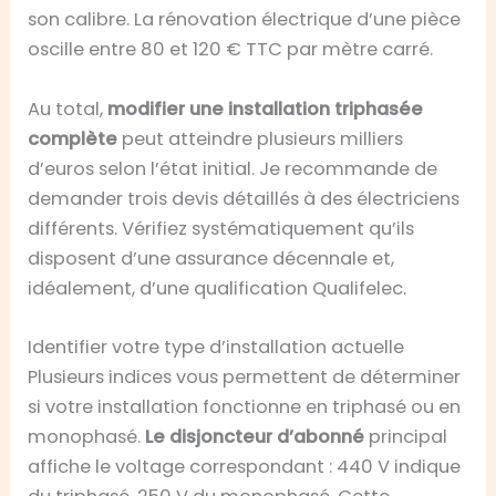
son calibre. La rénovation électrique d’une pièce
oscille entre 80 et 120 € TTC par mètre carré.
Au total,
modifier une installation triphasée
complète
peut atteindre plusieurs milliers
d’euros selon l’état initial. Je recommande de
demander trois devis détaillés à des électriciens
différents. Vérifiez systématiquement qu’ils
disposent d’une assurance décennale et,
idéalement, d’une qualification Qualifelec.
Identifier votre type d’installation actuelle
Plusieurs indices vous permettent de déterminer
si votre installation fonctionne en triphasé ou en
monophasé.
Le disjoncteur d’abonné
principal
affiche le voltage correspondant : 440 V indique