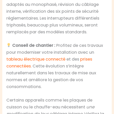
adaptés au monophasé, révision du câblage
interne, vérification des six points de sécurité
réglementaires. Les interrupteurs différentiels
triphasés, beaucoup plus volumineux, seront
remplacés par des modèles standards.
Conseil de chantier :
Profitez de ces travaux
pour moderniser votre installation avec un
tableau électrique connecté
et des
prises
connectées
. Cette évolution s’intègre
naturellement dans les travaux de mise aux
normes et améliore la gestion de vos
consommations.
Certains appareils comme les plaques de
cuisson ou le chauffe-eau nécessitent
une
modification de leur câblage interne
. Vérifiez la