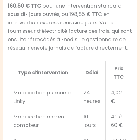
160,50 € TTC
pour une intervention standard
sous dix jours ouvrés, ou 198,85 € TTC en
intervention express sous cinq jours. Votre
fournisseur d’électricité facture ces frais, qui sont
ensuite rétrocédés à Enedis. Le gestionnaire de
réseau n’envoie jamais de facture directement.
Prix
Type d’intervention
Délai
TTC
Modification puissance
24
4,02
Linky
heures
€
Modification ancien
10
40 à
compteur
jours
60 €