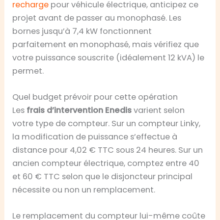
recharge
pour véhicule électrique, anticipez ce
projet avant de passer au monophasé. Les
bornes jusqu’à 7,4 kW fonctionnent
parfaitement en monophasé, mais vérifiez que
votre puissance souscrite (idéalement 12 kVA) le
permet.
Quel budget prévoir pour cette opération
Les
frais d’intervention Enedis
varient selon
votre type de compteur. Sur un compteur Linky,
la modification de puissance s’effectue à
distance pour 4,02 € TTC sous 24 heures. Sur un
ancien compteur électrique, comptez entre 40
et 60 € TTC selon que le disjoncteur principal
nécessite ou non un remplacement.
Le remplacement du compteur lui-même coûte