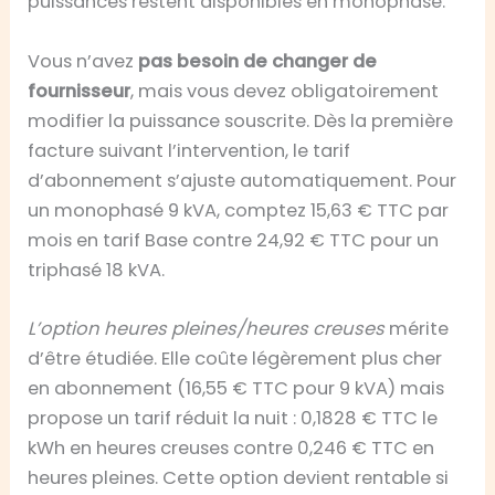
puissances restent disponibles en monophasé.
Vous n’avez
pas besoin de changer de
fournisseur
, mais vous devez obligatoirement
modifier la puissance souscrite. Dès la première
facture suivant l’intervention, le tarif
d’abonnement s’ajuste automatiquement. Pour
un monophasé 9 kVA, comptez 15,63 € TTC par
mois en tarif Base contre 24,92 € TTC pour un
triphasé 18 kVA.
L’option heures pleines/heures creuses
mérite
d’être étudiée. Elle coûte légèrement plus cher
en abonnement (16,55 € TTC pour 9 kVA) mais
propose un tarif réduit la nuit : 0,1828 € TTC le
kWh en heures creuses contre 0,246 € TTC en
heures pleines. Cette option devient rentable si