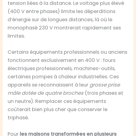
tension liées à la distance. Le voltage plus élevé
(400 V entre phases) limite les déperditions
d’énergie sur de longues distances, là où le
monophasé 230 V montrerait rapidement ses
limites.
Certains équipements professionnels ou anciens
fonctionnent exclusivement en 400 V : fours
électriques professionnels, machines-outils,
certaines pompes à chaleur industrielles. Ces
appareils se reconnaissent à leur
grosse prise
mâle dotée de quatre broches
(trois phases et
un neutre). Remplacer ces équipements
coûterait bien plus cher que conserver le
triphasé.
Pour
les maisons transformées en plusieurs