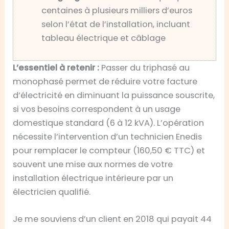
centaines à plusieurs milliers d’euros
selon l’état de l’installation, incluant
tableau électrique et câblage
L’essentiel à retenir :
Passer du triphasé au
monophasé permet de réduire votre facture
d’électricité en diminuant la puissance souscrite,
si vos besoins correspondent à un usage
domestique standard (6 à 12 kVA). L’opération
nécessite l’intervention d’un technicien Enedis
pour remplacer le compteur (160,50 € TTC) et
souvent une mise aux normes de votre
installation électrique intérieure par un
électricien qualifié.
Je me souviens d’un client en 2018 qui payait 44