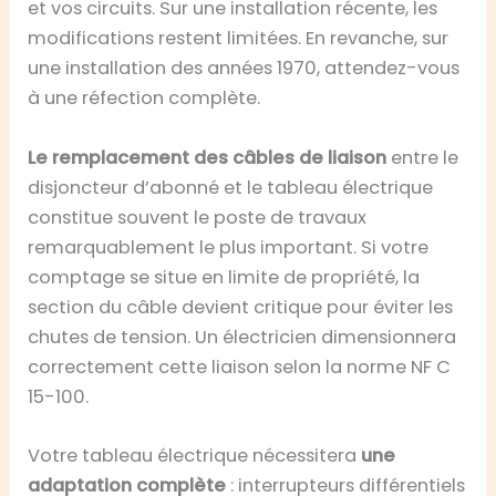
et vos circuits. Sur une installation récente, les
modifications restent limitées. En revanche, sur
une installation des années 1970, attendez-vous
à une réfection complète.
Le remplacement des câbles de liaison
entre le
disjoncteur d’abonné et le tableau électrique
constitue souvent le poste de travaux
remarquablement le plus important. Si votre
comptage se situe en limite de propriété, la
section du câble devient critique pour éviter les
chutes de tension. Un électricien dimensionnera
correctement cette liaison selon la norme NF C
15-100.
Votre tableau électrique nécessitera
une
adaptation complète
: interrupteurs différentiels