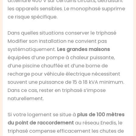
atteindre 400 V sur certains circuits, détruisant
les appareils sensibles. Le monophasé supprime
ce risque spécifique.
Dans quelles situations conserver le triphasé
Modifier son installation ne convient pas
systématiquement.
Les grandes maisons
équipées d’une pompe à chaleur puissante,
d’une piscine chauffée et d’une borne de
recharge pour véhicule électrique nécessitent
souvent une puissance de 15 à 18 kVA minimum.
Dans ce cas, rester en triphasé s’impose
naturellement.
Si votre logement se situe à
plus de 100 mètres
du point de raccordement
au réseau Enedis, le
triphasé compense efficacement les chutes de