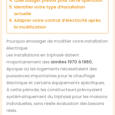
Quel budget prévoir pour cette opération
Identifier votre type d’installation
actuelle
Adapter votre contrat d’électricité après
la modification
Pourquoi envisager de modifier votre installation
électrique
Les installations en triphasé datent
majoritairement des
années 1970 à 1980
,
époque où les logements nécessitaient des
puissances importantes pour le chauffage
électrique et certains équipements spécifiques.
À cette période, les constructeurs prévoyaient
systématiquement du triphasé pour les maisons
individuelles, sans réelle évaluation des besoins
réels.