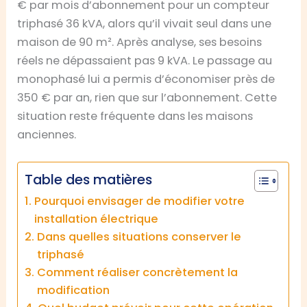
€ par mois d’abonnement pour un compteur
triphasé 36 kVA, alors qu’il vivait seul dans une
maison de 90 m². Après analyse, ses besoins
réels ne dépassaient pas 9 kVA. Le passage au
monophasé lui a permis d’économiser près de
350 € par an, rien que sur l’abonnement. Cette
situation reste fréquente dans les maisons
anciennes.
Table des matières
Pourquoi envisager de modifier votre
installation électrique
Dans quelles situations conserver le
triphasé
Comment réaliser concrètement la
modification