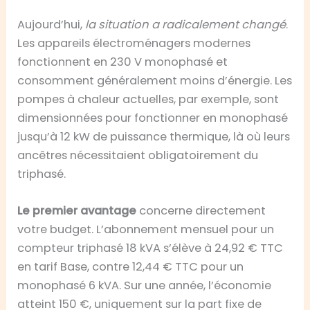
Aujourd’hui,
la situation a radicalement changé
.
Les appareils électroménagers modernes
fonctionnent en 230 V monophasé et
consomment généralement moins d’énergie. Les
pompes à chaleur actuelles, par exemple, sont
dimensionnées pour fonctionner en monophasé
jusqu’à 12 kW de puissance thermique, là où leurs
ancêtres nécessitaient obligatoirement du
triphasé.
Le premier avantage
concerne directement
votre budget. L’abonnement mensuel pour un
compteur triphasé 18 kVA s’élève à 24,92 € TTC
en tarif Base, contre 12,44 € TTC pour un
monophasé 6 kVA. Sur une année, l’économie
atteint 150 €, uniquement sur la part fixe de