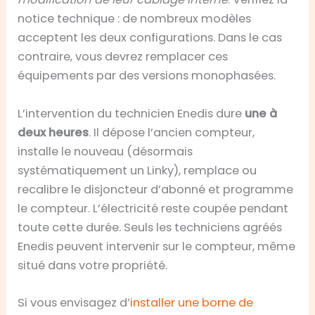
notice technique : de nombreux modèles
acceptent les deux configurations. Dans le cas
contraire, vous devrez remplacer ces
équipements par des versions monophasées.
L’intervention du technicien Enedis dure
une à
deux heures
. Il dépose l’ancien compteur,
installe le nouveau (désormais
systématiquement un Linky), remplace ou
recalibre le disjoncteur d’abonné et programme
le compteur. L’électricité reste coupée pendant
toute cette durée. Seuls les techniciens agréés
Enedis peuvent intervenir sur le compteur, même
situé dans votre propriété.
Si vous envisagez d’
installer une borne de