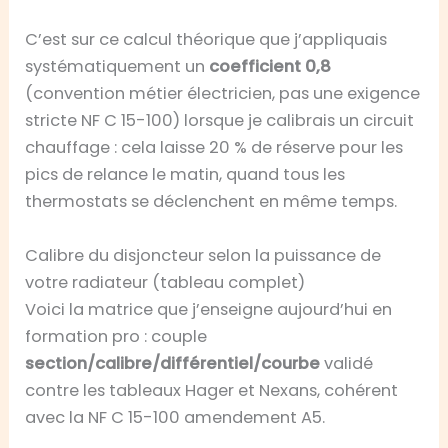
C’est sur ce calcul théorique que j’appliquais
systématiquement un
coefficient 0,8
(convention métier électricien, pas une exigence
stricte NF C 15-100) lorsque je calibrais un circuit
chauffage : cela laisse 20 % de réserve pour les
pics de relance le matin, quand tous les
thermostats se déclenchent en même temps.
Calibre du disjoncteur selon la puissance de
votre radiateur (tableau complet)
Voici la matrice que j’enseigne aujourd’hui en
formation pro : couple
section/calibre/différentiel/courbe
validé
contre les tableaux Hager et Nexans, cohérent
avec la NF C 15-100 amendement A5.