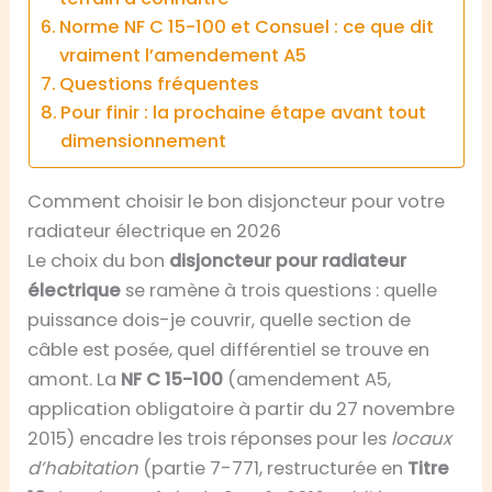
Norme NF C 15-100 et Consuel : ce que dit
vraiment l’amendement A5
Questions fréquentes
Pour finir : la prochaine étape avant tout
dimensionnement
Comment choisir le bon disjoncteur pour votre
radiateur électrique en 2026
Le choix du bon
disjoncteur pour radiateur
électrique
se ramène à trois questions : quelle
puissance dois-je couvrir, quelle section de
câble est posée, quel différentiel se trouve en
amont. La
NF C 15-100
(amendement A5,
application obligatoire à partir du 27 novembre
2015) encadre les trois réponses pour les
locaux
d’habitation
(partie 7-771, restructurée en
Titre