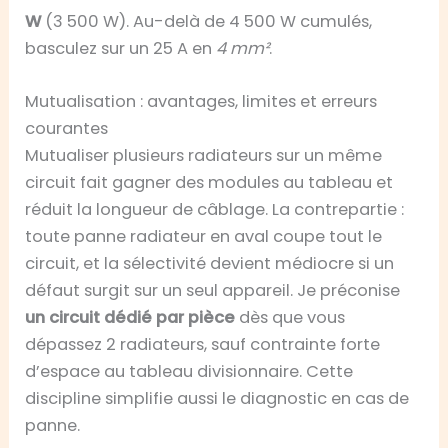
W
(3 500 W). Au-delà de 4 500 W cumulés,
basculez sur un 25 A en
4 mm²
.
Mutualisation : avantages, limites et erreurs
courantes
Mutualiser plusieurs radiateurs sur un même
circuit fait gagner des modules au tableau et
réduit la longueur de câblage. La contrepartie :
toute panne radiateur en aval coupe tout le
circuit, et la sélectivité devient médiocre si un
défaut surgit sur un seul appareil. Je préconise
un circuit dédié par pièce
dès que vous
dépassez 2 radiateurs, sauf contrainte forte
d’espace au tableau divisionnaire. Cette
discipline simplifie aussi le diagnostic en cas de
panne.