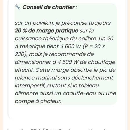
Conseil de chantier
:
sur un pavillon, je préconise toujours
20 % de marge pratique
sur la
puissance théorique du calibre. Un 20
A théorique tient 4 600 W (P = 20 ×
230), mais je recommande de
dimensionner à 4 500 W de chauffage
effectif. Cette marge absorbe le pic de
relance matinal sans déclenchement
intempestif, surtout si le tableau
alimente aussi un chauffe-eau ou une
pompe à chaleur.