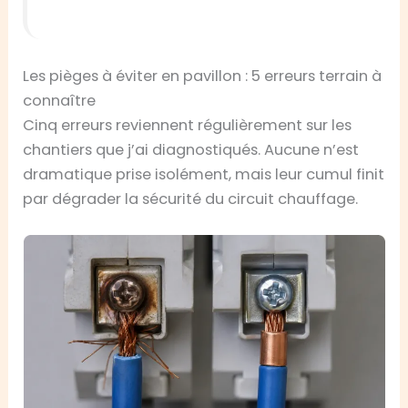
Les pièges à éviter en pavillon : 5 erreurs terrain à
connaître
Cinq erreurs reviennent régulièrement sur les
chantiers que j’ai diagnostiqués. Aucune n’est
dramatique prise isolément, mais leur cumul finit
par dégrader la sécurité du circuit chauffage.