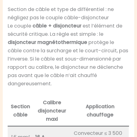
Section de câble et type de différentiel : ne
négligez pas le couple câble-disjoncteur
Le couple
câble + disjoncteur
est l’élément de
sécurité critique. La règle est simple : le
disjoncteur magnétothermique
protège le
câble contre la surcharge et le court-circuit, pas
l’inverse. Si le câble est sous-dimensionné par
rapport au calibre, le disjoncteur ne déclenche
pas avant que le câble n’ait chauffé
dangereusement.
Calibre
Section
Application
disjoncteur
câble
chauffage
maxi
Convecteur ≤ 3 500