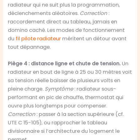
radiateur qui ne suit plus la programmation,
déclenchements aléatoires.
Correction
:
raccordement direct au tableau, jamais en
domino caché. Les modes de fonctionnement
du
fil pilote radiateur
méritent un détour avant
tout dépannage.
Piège 4 : distance ligne et chute de tension.
Un
radiateur en bout de ligne à 25 ou 30 mètres voit
sa tension réelle baisser de plusieurs volts en
pleine charge.
Symptôme
: radiateur sous-
performant en pic de chauffe, thermostat qui
ouvre plus longtemps pour compenser.
Correction
: passer à la section supérieure (cf.
UTE C 15-105), ou rapprocher le tableau
divisionnaire si l’architecture du logement le
permet.