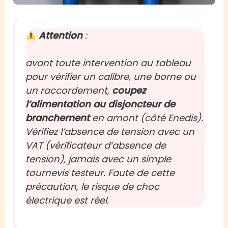
Attention
:
avant toute intervention au tableau
pour vérifier un calibre, une borne ou
un raccordement,
coupez
l’alimentation au disjoncteur de
branchement
en amont (côté Enedis).
Vérifiez l’absence de tension avec un
VAT (
vérificateur d’absence de
tension
), jamais avec un simple
tournevis testeur. Faute de cette
précaution, le risque de choc
électrique est réel.