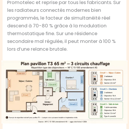
Promotelec et reprise par tous les fabricants. Sur
les radiateurs connectés modernes bien
programmés, le facteur de simultanéité réel
descend à 70-80 % grâce à la modulation
thermostatique fine. Sur une résidence
secondaire mal régulée, il peut monter à 100 %
lors d’une relance brutale.