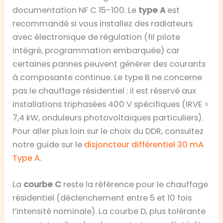
documentation NF C 15-100. Le
type A
est
recommandé si vous installez des radiateurs
avec électronique de régulation (fil pilote
intégré, programmation embarquée) car
certaines pannes peuvent générer des courants
à composante continue. Le type B ne concerne
pas le chauffage résidentiel : il est réservé aux
installations triphasées 400 V spécifiques (IRVE >
7,4 kW, onduleurs photovoltaïques particuliers).
Pour aller plus loin sur le choix du DDR, consultez
notre guide sur le
disjoncteur différentiel 30 mA
Type A
.
La
courbe C
reste la référence pour le chauffage
résidentiel (déclenchement entre 5 et 10 fois
l’intensité nominale). La courbe D, plus tolérante