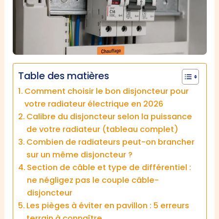
Table des matières
Comment choisir le bon disjoncteur pour
votre radiateur électrique en 2026
Calibre du disjoncteur selon la puissance
de votre radiateur (tableau complet)
Combien de radiateurs peut-on brancher
sur un même disjoncteur ?
Section de câble et type de différentiel :
ne négligez pas le couple câble-
disjoncteur
Les pièges à éviter en pavillon : 5 erreurs
terrain à connaître