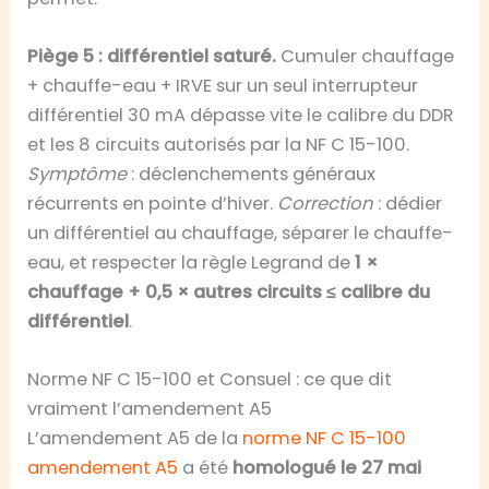
Piège 5 : différentiel saturé.
Cumuler chauffage
+ chauffe-eau + IRVE sur un seul interrupteur
différentiel 30 mA dépasse vite le calibre du DDR
et les 8 circuits autorisés par la NF C 15-100.
Symptôme
: déclenchements généraux
récurrents en pointe d’hiver.
Correction
: dédier
un différentiel au chauffage, séparer le chauffe-
eau, et respecter la règle Legrand de
1 ×
chauffage + 0,5 × autres circuits ≤ calibre du
différentiel
.
Norme NF C 15-100 et Consuel : ce que dit
vraiment l’amendement A5
L’amendement A5 de la
norme NF C 15-100
amendement A5
a été
homologué le 27 mai