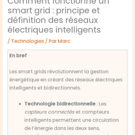
Comment fonctionne un
smart grid : principe et
définition des réseaux
électriques intelligents
/
Technologies
/ Par
Marc
En bref
Les smart grids révolutionnent la gestion
énergétique en créant des réseaux électriques
intelligents et bidirectionnels.
Technologie bidirectionnelle
: Les
capteurs connectés
et compteurs
intelligents permettent une circulation
de l’énergie dans les deux sens,