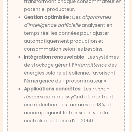
transformant chaque consommateur en
potentiel producteur.
Gestion optimisée
: Des
algorithmes
d’intelligence artificielle
analysent en
temps réel les données pour ajuster
automatiquement production et
consommation selon les besoins.
Intégration renouvelable
: Les systèmes
de stockage gèrent l’
intermittence
des
énergies solaire et éolienne, favorisant
l’émergence du « prosommateur ».
Applications concrètes
: Les
micro-
réseaux
comme IssyGrid démontrent
une réduction des factures de 18% et
accompagnent la transition vers la
neutralité carbone d’ici 2050.