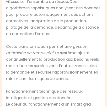
vitesse sur l’ensemble du réseau. Des
algorithmes sophistiqués analysent ces données
pour produire automatiquement des actions
correctives : adaptation de la production,
pilotage de la demande, dépannage à distance
ou correction d’erreurs.
Cette transformation permet une
gestion
optimisée en temps réel
. Le système ajuste
continuellement la production aux besoins réels,
redistribue les surplus vers d’autres zones selon
la demande et sécurise l’approvisionnement en
minimisant les risques de panne.
Fonctionnement technique des réseaux
intelligents et gestion des données
Le cœur du fonctionnement d’un smart grid