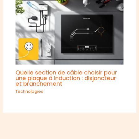
Quelle section de câble choisir pour
une plaque à induction : disjoncteur
et branchement
Technologies