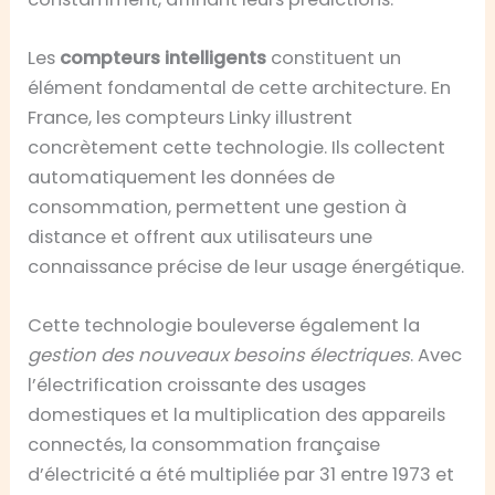
Les
compteurs intelligents
constituent un
élément fondamental de cette architecture. En
France, les compteurs Linky illustrent
concrètement cette technologie. Ils collectent
automatiquement les données de
consommation, permettent une gestion à
distance et offrent aux utilisateurs une
connaissance précise de leur usage énergétique.
Cette technologie bouleverse également la
gestion des nouveaux besoins électriques
. Avec
l’électrification croissante des usages
domestiques et la multiplication des appareils
connectés, la consommation française
d’électricité a été multipliée par 31 entre 1973 et