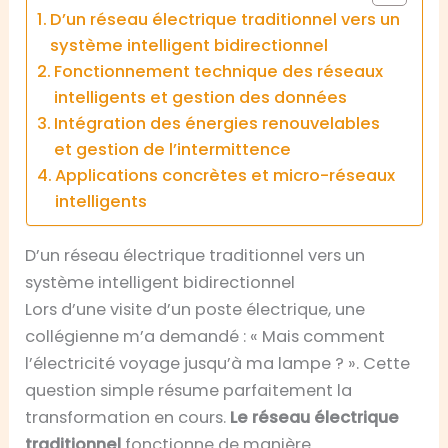
D’un réseau électrique traditionnel vers un
système intelligent bidirectionnel
Fonctionnement technique des réseaux
intelligents et gestion des données
Intégration des énergies renouvelables
et gestion de l’intermittence
Applications concrètes et micro-réseaux
intelligents
D’un réseau électrique traditionnel vers un
système intelligent bidirectionnel
Lors d’une visite d’un poste électrique, une
collégienne m’a demandé : « Mais comment
l’électricité voyage jusqu’à ma lampe ? ». Cette
question simple résume parfaitement la
transformation en cours.
Le réseau électrique
traditionnel
fonctionne de manière