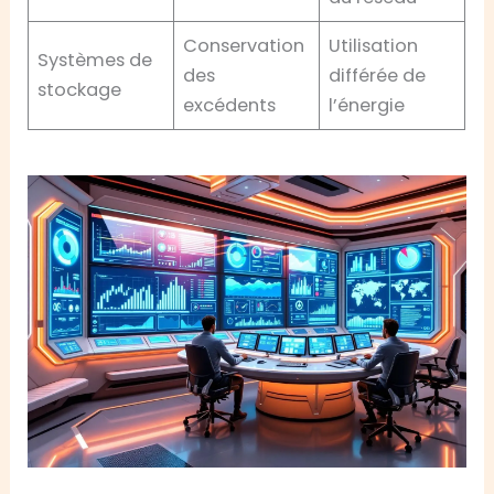
Conservation
Utilisation
Systèmes de
des
différée de
stockage
excédents
l’énergie