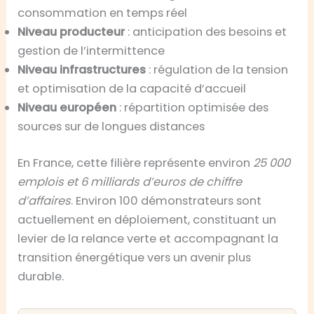
consommation en temps réel
Niveau producteur
: anticipation des besoins et
gestion de l’intermittence
Niveau infrastructures
: régulation de la tension
et optimisation de la capacité d’accueil
Niveau européen
: répartition optimisée des
sources sur de longues distances
En France, cette filière représente environ
25 000
emplois et 6 milliards d’euros de chiffre
d’affaires
. Environ 100 démonstrateurs sont
actuellement en déploiement, constituant un
levier de la relance verte et accompagnant la
transition énergétique vers un avenir plus
durable.