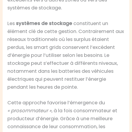
systèmes de stockage.
Les
systèmes de stockage
constituent un
élément clé de cette gestion. Contrairement aux
réseaux traditionnels où les surplus étaient
perdus, les smart grids conservent l’excédent
d’énergie pour l’utiliser selon les besoins. Le
stockage peut s’effectuer à différents niveaux,
notamment dans les batteries des véhicules
électriques qui peuvent restituer l’énergie
pendant les heures de pointe.
Cette approche favorise l’émergence du
« prosommateur »
, à la fois consommateur et
producteur d’énergie. Grâce à une meilleure
connaissance de leur consommation, les