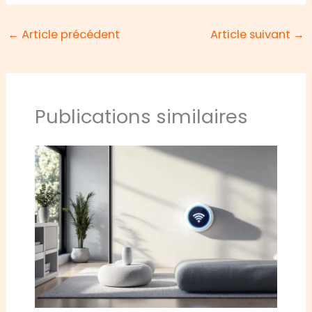
←
Article précédent
Article suivant
→
Publications similaires