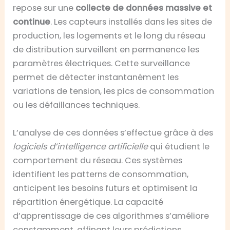
repose sur une
collecte de données massive et
continue
. Les capteurs installés dans les sites de
production, les logements et le long du réseau
de distribution surveillent en permanence les
paramètres électriques. Cette surveillance
permet de détecter instantanément les
variations de tension, les pics de consommation
ou les défaillances techniques.
L’analyse de ces données s’effectue grâce à des
logiciels d’intelligence artificielle
qui étudient le
comportement du réseau. Ces systèmes
identifient les patterns de consommation,
anticipent les besoins futurs et optimisent la
répartition énergétique. La capacité
d’apprentissage de ces algorithmes s’améliore
constamment, affinant leurs prédictions.