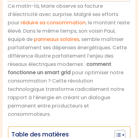
Ce matin-là, Marie observe sa facture
d’électricité avec surprise. Malgré ses efforts
pour
réduire sa consommation
, le montant reste
élevé. Dans le même temps, son voisin Paul,
équipé de
panneaux solaires
, semble maîtriser
parfaitement ses dépenses énergétiques. Cette
différence illustre parfaitement l’enjeu des
réseaux électriques modernes :
comment
fonctionne un smart grid
pour optimiser notre
consommation ? Cette révolution
technologique transforme radicalement notre
rapport à l’énergie en créant un dialogue
permanent entre producteurs et
consommateurs.
Table des matières