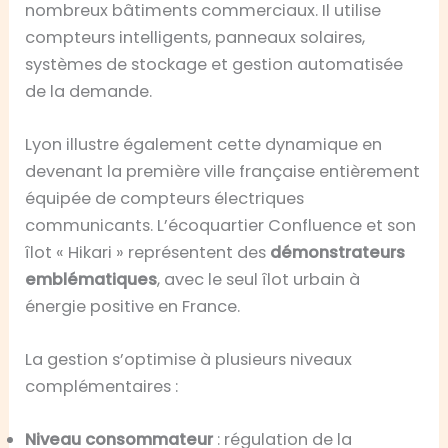
nombreux bâtiments commerciaux. Il utilise
compteurs intelligents, panneaux solaires,
systèmes de stockage et gestion automatisée
de la demande.
Lyon illustre également cette dynamique en
devenant la première ville française entièrement
équipée de compteurs électriques
communicants. L’écoquartier Confluence et son
îlot « Hikari » représentent des
démonstrateurs
emblématiques
, avec le seul îlot urbain à
énergie positive en France.
La gestion s’optimise à plusieurs niveaux
complémentaires :
Niveau consommateur
: régulation de la