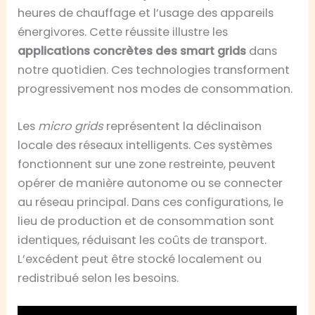
heures de chauffage et l’usage des appareils
énergivores. Cette réussite illustre les
applications concrètes des smart grids
dans
notre quotidien. Ces technologies transforment
progressivement nos modes de consommation.
Les
micro grids
représentent la déclinaison
locale des réseaux intelligents. Ces systèmes
fonctionnent sur une zone restreinte, peuvent
opérer de manière autonome ou se connecter
au réseau principal. Dans ces configurations, le
lieu de production et de consommation sont
identiques, réduisant les coûts de transport.
L’excédent peut être stocké localement ou
redistribué selon les besoins.