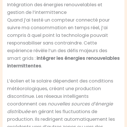
Intégration des énergies renouvelables et
gestion de l’intermittence
Quand j’ai testé un compteur connecté pour
suivre ma consommation en temps réel, j’ai
compris à quel point la technologie pouvait
responsabiliser sans contraindre. Cette
expérience révèle l’un des défis majeurs des
smart grids :
intégrer les énergies renouvelables
intermittentes
.
L’éolien et le solaire dépendent des conditions
météorologiques, créant une production
discontinue. Les réseaux intelligents
coordonnent ces
nouvelles sources d’énergie
distribuée
en gérant les fluctuations de
production. Ils redirigent automatiquement les
excédents vers d’autres zones ou vers des