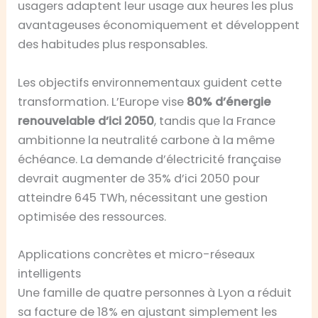
usagers adaptent leur usage aux heures les plus
avantageuses économiquement et développent
des habitudes plus responsables.
Les objectifs environnementaux guident cette
transformation. L’Europe vise
80% d’énergie
renouvelable d’ici 2050
, tandis que la France
ambitionne la neutralité carbone à la même
échéance. La demande d’électricité française
devrait augmenter de 35% d’ici 2050 pour
atteindre 645 TWh, nécessitant une gestion
optimisée des ressources.
Applications concrètes et micro-réseaux
intelligents
Une famille de quatre personnes à Lyon a réduit
sa facture de 18% en ajustant simplement les