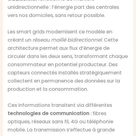
unidirectionnelle : l’énergie part des centrales
vers nos domiciles, sans retour possible.
Les smart grids modernisent ce modèle en
créant un
réseau maillé bidirectionnel
. Cette
architecture permet aux flux d’énergie de
circuler dans les deux sens, transformant chaque
consommateur en potentiel producteur. Des
capteurs connectés installés stratégiquement
collectent en permanence des données sur la
production et la consommation.
Ces informations transitent via différentes
technologies de communication
: fibres
optiques, réseaux sans fil, 4G ou téléphonie
mobile. La transmission s’effectue à grande