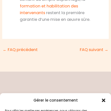
formation et habilitation des
intervenants
restent la première
garantie d’une mise en œuvre sûre.
←
FAQ précédent
FAQ suivant
→
Gérer le consentement
Pour offrir les meilleures expériences, nous utilisons des