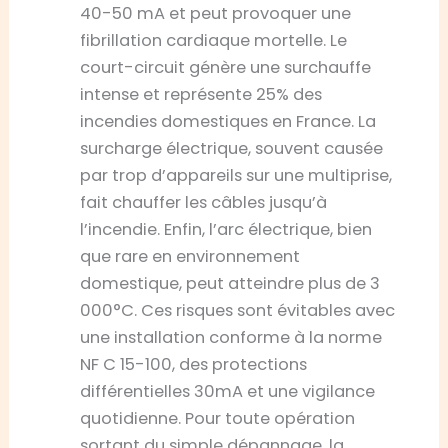
40-50 mA et peut provoquer une
fibrillation cardiaque mortelle. Le
court-circuit génère une surchauffe
intense et représente 25% des
incendies domestiques en France. La
surcharge électrique, souvent causée
par trop d’appareils sur une multiprise,
fait chauffer les câbles jusqu’à
l’incendie. Enfin, l’arc électrique, bien
que rare en environnement
domestique, peut atteindre plus de 3
000°C. Ces risques sont évitables avec
une installation conforme à la norme
NF C 15-100, des protections
différentielles 30mA et une vigilance
quotidienne. Pour toute opération
sortant du simple dépannage, la