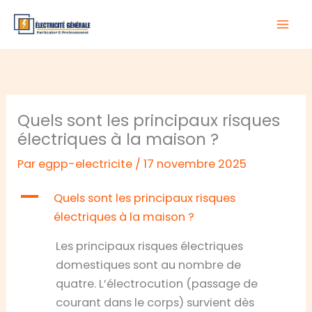
Aller
au
contenu
Quels sont les principaux risques
électriques à la maison ?
Par
egpp-electricite
/
17 novembre 2025
A
Quels sont les principaux risques
électriques à la maison ?
Les principaux risques électriques
domestiques sont au nombre de
quatre. L’électrocution (passage de
courant dans le corps) survient dès