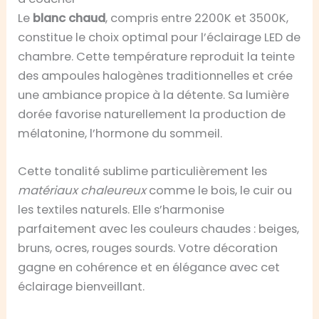
Le
blanc chaud
, compris entre 2200K et 3500K,
constitue le choix optimal pour l’éclairage LED de
chambre. Cette température reproduit la teinte
des ampoules halogènes traditionnelles et crée
une ambiance propice à la détente. Sa lumière
dorée favorise naturellement la production de
mélatonine, l’hormone du sommeil.
Cette tonalité sublime particulièrement les
matériaux chaleureux
comme le bois, le cuir ou
les textiles naturels. Elle s’harmonise
parfaitement avec les couleurs chaudes : beiges,
bruns, ocres, rouges sourds. Votre décoration
gagne en cohérence et en élégance avec cet
éclairage bienveillant.