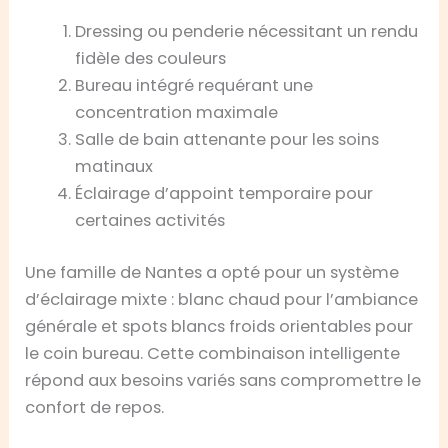
Dressing ou penderie nécessitant un rendu
fidèle des couleurs
Bureau intégré requérant une
concentration maximale
Salle de bain attenante pour les soins
matinaux
Éclairage d’appoint temporaire pour
certaines activités
Une famille de Nantes a opté pour un système
d’éclairage mixte : blanc chaud pour l’ambiance
générale et spots blancs froids orientables pour
le coin bureau. Cette combinaison intelligente
répond aux besoins variés sans compromettre le
confort de repos.