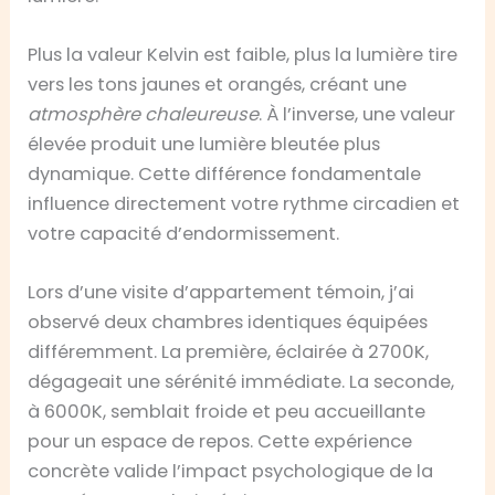
Plus la valeur Kelvin est faible, plus la lumière tire
vers les tons jaunes et orangés, créant une
atmosphère chaleureuse
. À l’inverse, une valeur
élevée produit une lumière bleutée plus
dynamique. Cette différence fondamentale
influence directement votre rythme circadien et
votre capacité d’endormissement.
Lors d’une visite d’appartement témoin, j’ai
observé deux chambres identiques équipées
différemment. La première, éclairée à 2700K,
dégageait une sérénité immédiate. La seconde,
à 6000K, semblait froide et peu accueillante
pour un espace de repos. Cette expérience
concrète valide l’impact psychologique de la