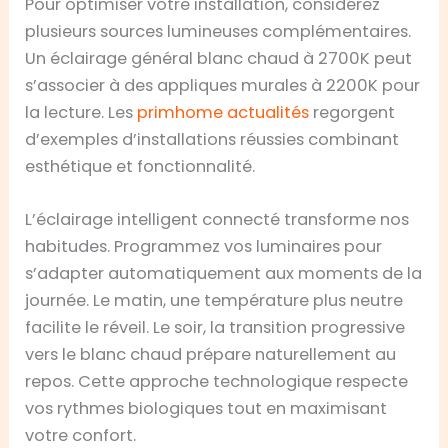
Pour optimiser votre installation, considérez
plusieurs sources lumineuses complémentaires.
Un éclairage général blanc chaud à 2700K peut
s’associer à des appliques murales à 2200K pour
la lecture. Les
primhome actualités
regorgent
d’exemples d’installations réussies combinant
esthétique et fonctionnalité.
L’éclairage intelligent connecté transforme nos
habitudes. Programmez vos luminaires pour
s’adapter automatiquement aux moments de la
journée. Le matin, une température plus neutre
facilite le réveil. Le soir, la transition progressive
vers le blanc chaud prépare naturellement au
repos. Cette approche technologique respecte
vos rythmes biologiques tout en maximisant
votre confort.