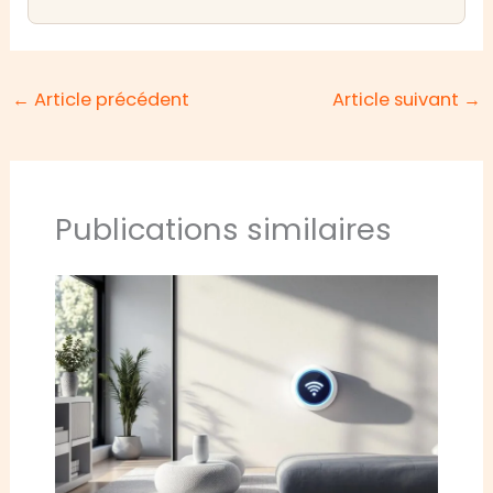
←
Article précédent
Article suivant
→
Publications similaires