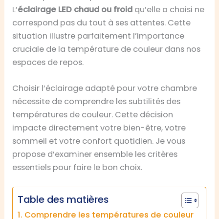
L’
éclairage LED chaud ou froid
qu’elle a choisi ne
correspond pas du tout à ses attentes. Cette
situation illustre parfaitement l’importance
cruciale de la température de couleur dans nos
espaces de repos.
Choisir l’éclairage adapté pour votre chambre
nécessite de comprendre les subtilités des
températures de couleur. Cette décision
impacte directement votre bien-être, votre
sommeil et votre confort quotidien. Je vous
propose d’examiner ensemble les critères
essentiels pour faire le bon choix.
Table des matières
Comprendre les températures de couleur