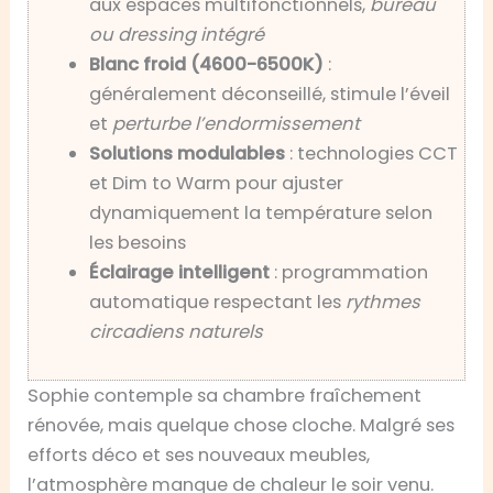
aux espaces multifonctionnels,
bureau
ou dressing intégré
Blanc froid (4600-6500K)
:
généralement déconseillé, stimule l’éveil
et
perturbe l’endormissement
Solutions modulables
: technologies CCT
et Dim to Warm pour ajuster
dynamiquement la température selon
les besoins
Éclairage intelligent
: programmation
automatique respectant les
rythmes
circadiens naturels
Sophie contemple sa chambre fraîchement
rénovée, mais quelque chose cloche. Malgré ses
efforts déco et ses nouveaux meubles,
l’atmosphère manque de chaleur le soir venu.