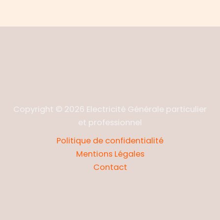
Copyright © 2026 Electricité Générale particulier
et professionnel
Politique de confidentialité
Mentions Légales
Contact