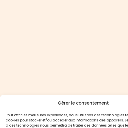
Gérer le consentement
Pour offrir les meilleures expériences, nous utilisons des technologies te
cookies pour stocker et/ou accéder aux informations des appareils. Le 
à ces technologies nous permettra de traiter des données telles que