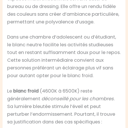
bureau ou de dressing. Elle offre un rendu fidèle
des couleurs sans créer d’ambiance particulière,
permettant une polyvalence d’usage.
Dans une chambre d’adolescent ou d’étudiant,
le blanc neutre facilite les activités studieuses
tout en restant suffisamment doux pour le repos.
Cette solution intermédiaire convient aux
personnes préférant un éclairage plus vif sans
pour autant opter pour le blanc froid.
Le
blanc froid
(4600K à 6500K) reste
généralement
déconseillé pour les chambres
.
Sa lumière bleutée stimule l’éveil et peut
perturber l’endormissement. Pourtant, il trouve
sa justification dans des cas spécifiques :