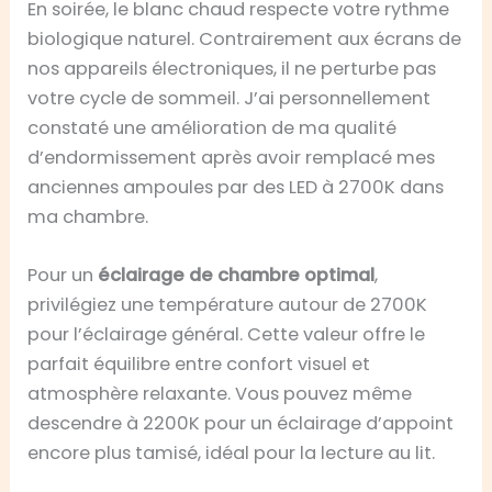
En soirée, le blanc chaud respecte votre rythme
biologique naturel. Contrairement aux écrans de
nos appareils électroniques, il ne perturbe pas
votre cycle de sommeil. J’ai personnellement
constaté une amélioration de ma qualité
d’endormissement après avoir remplacé mes
anciennes ampoules par des LED à 2700K dans
ma chambre.
Pour un
éclairage de chambre optimal
,
privilégiez une température autour de 2700K
pour l’éclairage général. Cette valeur offre le
parfait équilibre entre confort visuel et
atmosphère relaxante. Vous pouvez même
descendre à 2200K pour un éclairage d’appoint
encore plus tamisé, idéal pour la lecture au lit.