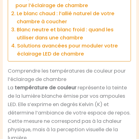
pour l’éclairage de chambre
Le blanc chaud : l’allié naturel de votre
chambre à coucher
Blanc neutre et blanc froid : quand les
utiliser dans une chambre
Solutions avancées pour moduler votre
éclairage LED de chambre
Comprendre les températures de couleur pour
l’éclairage de chambre
La
température de couleur
représente la teinte
de la lumière blanche émise par vos ampoules
LED. Elle s’exprime en degrés Kelvin (K) et
détermine l’ambiance de votre espace de repos.
Cette mesure ne correspond pas à la chaleur
physique, mais à la perception visuelle de la
lumière.