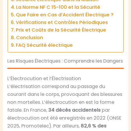
La Norme NF C 15-100 et la Sécurité
Que Faire en Cas d’Accident Électrique ?
Vérifications et Contrôles Périodiques
Prix et Coûts de la Sécurité Électrique
Conclusion
FAQ Sécurité électrique
Les Risques Électriques : Comprendre les Dangers
L’Électrocution et l’Électrisation
L’électrisation correspond au passage du
courant dans le corps, provoquant des blessures
non mortelles. L’électrocution en est la forme
fatale. En France,
34 décès accidentels
par
électrocution ont été enregistrés en 2022 (ONSE
2025, Promotelec). Par ailleurs,
82,6 % des