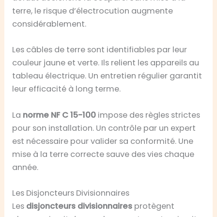
terre, le risque d’électrocution augmente
considérablement.
Les câbles de terre sont identifiables par leur
couleur jaune et verte. Ils relient les appareils au
tableau électrique. Un entretien régulier garantit
leur efficacité à long terme.
La
norme NF C 15-100
impose des règles strictes
pour son installation. Un contrôle par un expert
est nécessaire pour valider sa conformité. Une
mise à la terre correcte sauve des vies chaque
année.
Les Disjoncteurs Divisionnaires
Les
disjoncteurs divisionnaires
protègent