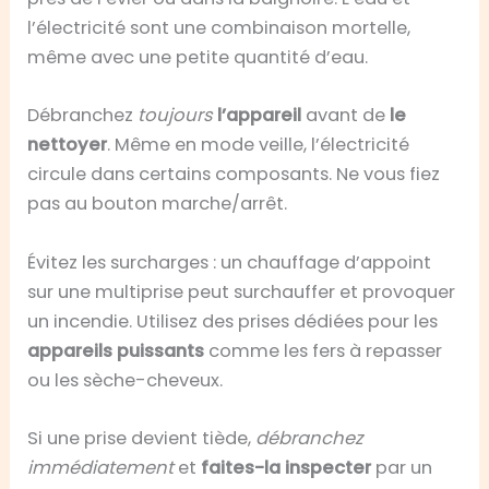
l’électricité sont une combinaison mortelle,
même avec une petite quantité d’eau.
Débranchez
toujours
l’appareil
avant de
le
nettoyer
. Même en mode veille, l’électricité
circule dans certains composants. Ne vous fiez
pas au bouton marche/arrêt.
Évitez les surcharges : un chauffage d’appoint
sur une multiprise peut surchauffer et provoquer
un incendie. Utilisez des prises dédiées pour les
appareils puissants
comme les fers à repasser
ou les sèche-cheveux.
Si une prise devient tiède,
débranchez
immédiatement
et
faites-la inspecter
par un