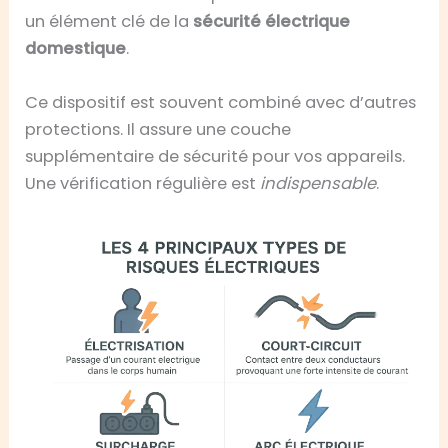
un élément clé de la
sécurité électrique
domestique
.
Ce dispositif est souvent combiné avec d’autres
protections. Il assure une couche
supplémentaire de sécurité pour vos appareils.
Une vérification régulière est
indispensable
.