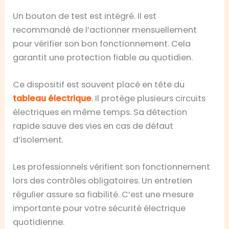
Un bouton de test est intégré. Il est
recommandé de l’actionner mensuellement
pour vérifier son bon fonctionnement. Cela
garantit une protection fiable au quotidien.
Ce dispositif est souvent placé en tête du
tableau électrique
. Il protège plusieurs circuits
électriques en même temps. Sa détection
rapide sauve des vies en cas de défaut
d’isolement.
Les professionnels vérifient son fonctionnement
lors des contrôles obligatoires. Un entretien
régulier assure sa fiabilité. C’est une mesure
importante pour votre sécurité électrique
quotidienne.