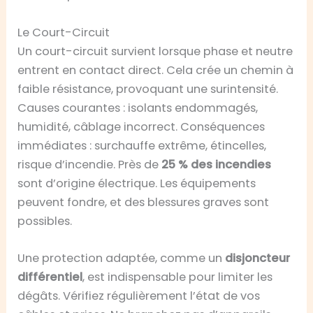
Le Court-Circuit
Un court-circuit survient lorsque phase et neutre
entrent en contact direct. Cela crée un chemin à
faible résistance, provoquant une surintensité.
Causes courantes : isolants endommagés,
humidité, câblage incorrect. Conséquences
immédiates : surchauffe extrême, étincelles,
risque d’incendie. Près de
25 % des incendies
sont d’origine électrique. Les équipements
peuvent fondre, et des blessures graves sont
possibles.
Une protection adaptée, comme un
disjoncteur
différentiel
, est indispensable pour limiter les
dégâts. Vérifiez régulièrement l’état de vos