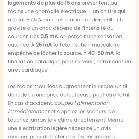
logements de plus de 15 ans
présentent au
moins une anomalie électrique — un chiffre qui
atteint 87,5 % pour les maisons individuelles. La
gravité d’un choc dépend de l’intensité du
courant. Dès
0,5 mA
, on perçoit une sensation
cutanée. À
25 mA
, la tétanisation musculaire
empêche de lâcher la source. À
40-50 mA
, la
fibrillation cardiaque peut survenir, entraînant un
arrêt cardiaque.
Les mains mouillées augmentent le risque. Un fil
dénudé ou une prise défectueuse peut être fatal.
En cas d’accident,
coupez l’alimentation
immédiatement
et appelez les secours. Ne
touchez jamais la victime directement. Même
une électrisation légère nécessite un avis
médical pour détecter des lésions internes.