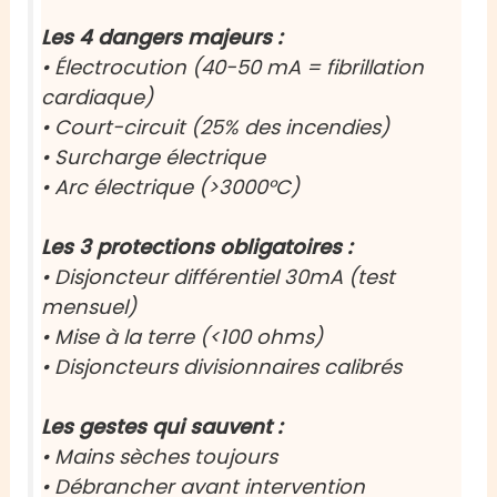
Les 4 dangers majeurs :
• Électrocution (40-50 mA = fibrillation
cardiaque)
• Court-circuit (25% des incendies)
• Surcharge électrique
• Arc électrique (>3000°C)
Les 3 protections obligatoires :
• Disjoncteur différentiel 30mA (test
mensuel)
• Mise à la terre (<100 ohms)
• Disjoncteurs divisionnaires calibrés
Les gestes qui sauvent :
• Mains sèches toujours
• Débrancher avant intervention