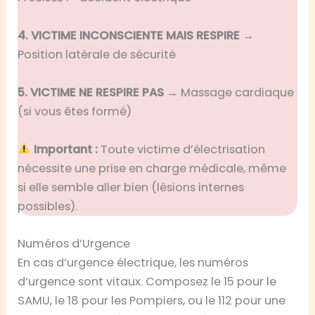
4. VICTIME INCONSCIENTE MAIS RESPIRE
→
Position latérale de sécurité
5. VICTIME NE RESPIRE PAS
→ Massage cardiaque
(si vous êtes formé)
Important :
Toute victime d’électrisation
nécessite une prise en charge médicale, même
si elle semble aller bien (lésions internes
possibles).
Numéros d’Urgence
En cas d’urgence électrique, les numéros
d’urgence sont vitaux. Composez le 15 pour le
SAMU, le 18 pour les Pompiers, ou le 112 pour une