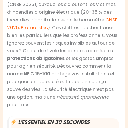
(ONSE 2025), auxquelles s’ajoutent les victimes
d’incendies d’origine électrique (20-35 % des
incendies d’habitation selon le baromètre
ONSE
2025, Promotelec
). Ces chiffres touchent aussi
bien les particuliers que les professionnels. Vous
ignorez souvent les risques invisibles autour de
vous ? Ce guide révèle les dangers cachés, les
protections obligatoires
et les gestes simples
pour agir en sécurité. Découvrez comment la
norme NF C 15-100
protège vos installations et
pourquoi un tableau électrique bien conçu
sauve des vies. La sécurité électrique n’est pas
une option, mais une
nécessité quotidienne
pour tous.
L’ESSENTIEL EN 30 SECONDES