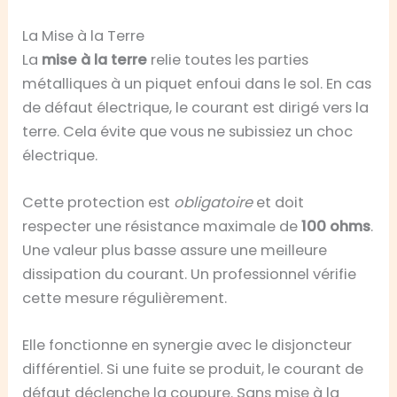
La Mise à la Terre
La
mise à la terre
relie toutes les parties
métalliques à un piquet enfoui dans le sol. En cas
de défaut électrique, le courant est dirigé vers la
terre. Cela évite que vous ne subissiez un choc
électrique.
Cette protection est
obligatoire
et doit
respecter une résistance maximale de
100 ohms
.
Une valeur plus basse assure une meilleure
dissipation du courant. Un professionnel vérifie
cette mesure régulièrement.
Elle fonctionne en synergie avec le disjoncteur
différentiel. Si une fuite se produit, le courant de
défaut déclenche la coupure. Sans mise à la