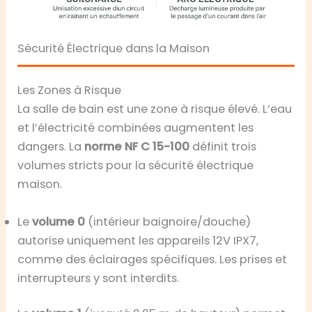
Sécurité Électrique dans la Maison
Les Zones à Risque
La salle de bain est une zone à risque élevé. L’eau
et l’électricité combinées augmentent les
dangers. La
norme NF C 15-100
définit trois
volumes stricts pour la sécurité électrique
maison.
Le
volume 0
(intérieur baignoire/douche)
autorise uniquement les appareils 12V IPX7,
comme des éclairages spécifiques. Les prises et
interrupteurs y sont interdits.