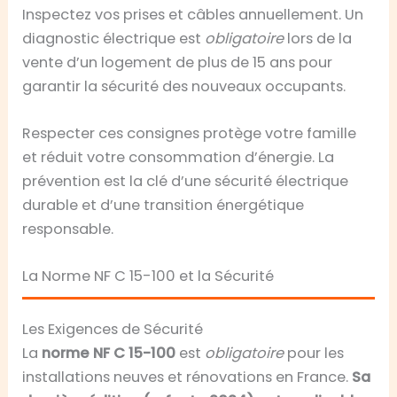
Inspectez vos prises et câbles annuellement. Un
diagnostic électrique est
obligatoire
lors de la
vente d’un logement de plus de 15 ans pour
garantir la sécurité des nouveaux occupants.
Respecter ces consignes protège votre famille
et réduit votre consommation d’énergie. La
prévention est la clé d’une sécurité électrique
durable et d’une transition énergétique
responsable.
La Norme NF C 15-100 et la Sécurité
Les Exigences de Sécurité
La
norme NF C 15-100
est
obligatoire
pour les
installations neuves et rénovations en France.
Sa