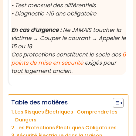
• Test mensuel des différentiels
• Diagnostic >15 ans obligatoire
En cas d’urgence :
Ne JAMAIS toucher la
victime → Couper le courant → Appeler le
15 ou 18
Ces protections constituent le socle des
6
points de mise en sécurité
exigés pour
tout logement ancien.
Table des matières
Les Risques Électriques : Comprendre les
Dangers
Les Protections Électriques Obligatoires
Sécurité Électrique dans la Maison