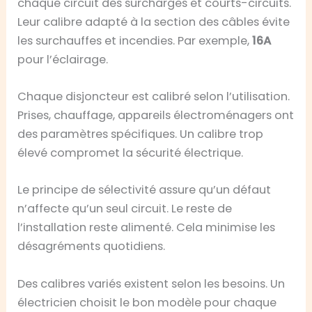
chaque circuit des surcharges et courts-circuits.
Leur calibre adapté à la section des câbles évite
les surchauffes et incendies. Par exemple,
16A
pour l’éclairage.
Chaque disjoncteur est calibré selon l’utilisation.
Prises, chauffage, appareils électroménagers ont
des paramètres spécifiques. Un calibre trop
élevé compromet la sécurité électrique.
Le principe de sélectivité assure qu’un défaut
n’affecte qu’un seul circuit. Le reste de
l’installation reste alimenté. Cela minimise les
désagréments quotidiens.
Des calibres variés existent selon les besoins. Un
électricien choisit le bon modèle pour chaque