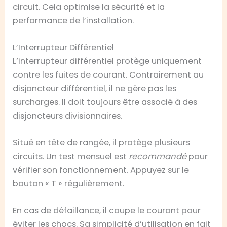
circuit. Cela optimise la sécurité et la
performance de l’installation.
L’Interrupteur Différentiel
L’interrupteur différentiel protège uniquement
contre les fuites de courant. Contrairement au
disjoncteur différentiel, il ne gère pas les
surcharges. Il doit toujours être associé à des
disjoncteurs divisionnaires.
Situé en tête de rangée, il protège plusieurs
circuits. Un test mensuel est
recommandé
pour
vérifier son fonctionnement. Appuyez sur le
bouton « T » régulièrement.
En cas de défaillance, il coupe le courant pour
éviter les chocs. Sa simplicité d’utilisation en fait