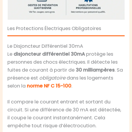
Les Protections Électriques Obligatoires
Le Disjoncteur Différentiel 30mA
Le
disjoncteur différentiel 30mA
protège les
personnes des chocs électriques. Il détecte les
fuites de courant à partir de
30 milliampères
. Sa
présence est
obligatoire
dans les logements
selon la
norme NF C 15-100
.
Il compare le courant entrant et sortant du
circuit. Si une différence de 30 mA est détectée,
il coupe le courant instantanément. Cela
empêche tout risque d’électrocution.