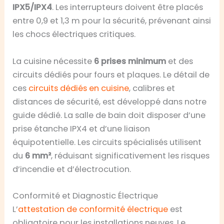
IPX5/IPX4
. Les interrupteurs doivent être placés
entre 0,9 et 1,3 m pour la sécurité, prévenant ainsi
les chocs électriques critiques.
La cuisine nécessite
6 prises minimum
et des
circuits dédiés pour fours et plaques. Le détail de
ces
circuits dédiés en cuisine
, calibres et
distances de sécurité, est développé dans notre
guide dédié. La salle de bain doit disposer d’une
prise étanche IPX4 et d’une liaison
équipotentielle. Les circuits spécialisés utilisent
du
6 mm²
, réduisant significativement les risques
d’incendie et d’électrocution.
Conformité et Diagnostic Électrique
L’
attestation de conformité électrique
est
obligatoire pour les installations neuves. Le