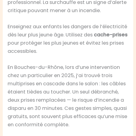
professionnel. La surchauffe est un signe d’alerte
critique pouvant mener à un incendie.
Enseignez aux enfants les dangers de l’électricité
dès leur plus jeune âge. Utilisez des
cache-prises
pour protéger les plus jeunes et évitez les prises
accessibles.
En Bouches-du-Rhône, lors d’une intervention
chez un particulier en 2025, j’ai trouvé trois
multiprises en cascade dans le salon : les câbles
étaient tièdes au toucher. Un seul débranché,
deux prises remplacées — le risque d’incendie a
disparu en 30 minutes. Ces gestes simples, quasi
gratuits, sont souvent plus efficaces qu’une mise
en conformité complète.