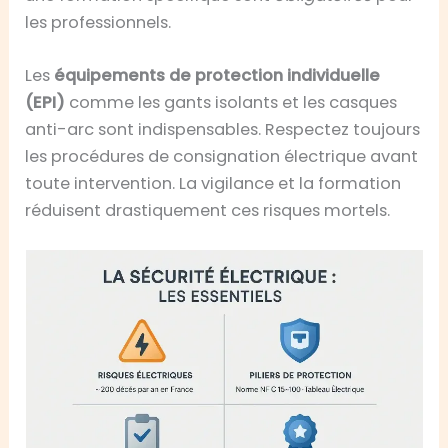
les professionnels.
Les
équipements de protection individuelle
(EPI)
comme les gants isolants et les casques
anti-arc sont indispensables. Respectez toujours
les procédures de consignation électrique avant
toute intervention. La vigilance et la formation
réduisent drastiquement ces risques mortels.