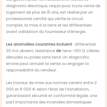
diagnostic électrique, requis pour toute vente de
logement de plus de 15 ans, est réalisé par un
professionnel certifié qui vérifie le circuit
complet, la mise à la terre et les différentiels
avant validation du fournisseur d’énergie.
Les anomalies courantes incluent
: différentiel
30 mA absent, résistance
de
terre >100 Ω, câbles
dénudés ou prises sans terre. Un diagnostic
erroné peut annuler la vente ou engager la
responsabilité du vendeur.
Les travaux de mise aux normes varient entre 2
000 et 8 000 € selon l’état de l’installation,
garantissant sécurité et conformité légale. Une
part importante des incendies domestiques