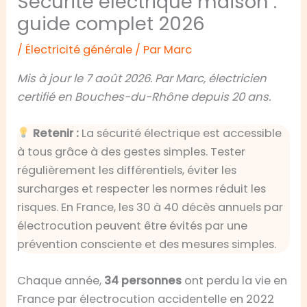
Sécurité électrique maison :
guide complet 2026
/
Électricité générale
/ Par
Marc
Mis à jour le 7 août 2026. Par Marc, électricien
certifié en Bouches-du-Rhône depuis 20 ans.
Retenir :
La sécurité électrique est accessible
à tous grâce à des gestes simples. Tester
régulièrement les différentiels, éviter les
surcharges et respecter les normes réduit les
risques. En France, les 30 à 40 décès annuels par
électrocution peuvent être évités par une
prévention consciente et des mesures simples.
Chaque année,
34 personnes
ont perdu la vie en
France par électrocution accidentelle en 2022