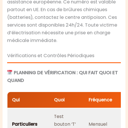
assistance européenne. Ce numéro est valable
partout en UE. En cas de brûlures chimiques
(batteries), contactez le centre antipoison. Ces
services sont disponibles 24h/24. Toute victime
d’électrisation nécessite une prise en charge
médicale immédiate.
Vérifications et Contrôles Périodiques
PLANNING DE VÉRIFICATION : QUI FAIT QUOI ET
QUAND
Qui
Quoi
Fréquence
Test
Particuliers
bouton ‘T’
Mensuel