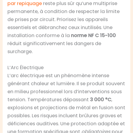
par repiquage
reste plus sûr qu’une multiprise
permanente, à condition de respecter la limite
de prises par circuit. Priorisez les appareils
essentiels et débranchez ceux inutilisés. Une
installation conforme à la
norme NF C 15-100
réduit significativement les dangers de
surcharge.
L’Arc Électrique
L’arc électrique est un phénomène intense
générant chaleur et lumière. Il se produit souvent
en milieu professionnel lors d’interventions sous
tension. Températures dépassant
3 000 °C
,
explosions et projections de métal en fusion sont
possibles. Les risques incluent brûlures graves et
déficiences auditives. Une protection adaptée et
une formation spécifique sont
obligatoires
pour