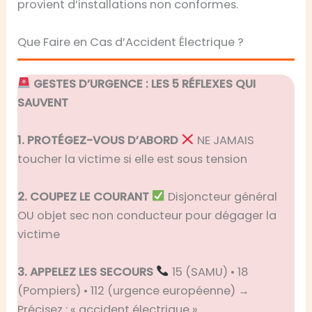
provient d’installations non conformes.
Que Faire en Cas d’Accident Électrique ?
GESTES D’URGENCE : LES 5 RÉFLEXES QUI
SAUVENT
1. PROTÉGEZ-VOUS D’ABORD
NE JAMAIS
toucher la victime si elle est sous tension
2. COUPEZ LE COURANT
Disjoncteur général
OU objet sec non conducteur pour dégager la
victime
3. APPELEZ LES SECOURS
15 (SAMU) • 18
(Pompiers) • 112 (urgence européenne) →
Précisez : « accident électrique »