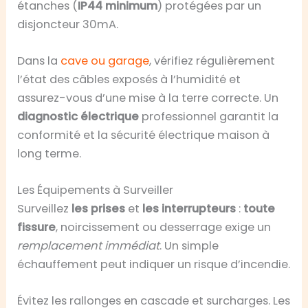
étanches (
IP44 minimum
) protégées par un
disjoncteur 30mA.
Dans la
cave ou garage
, vérifiez régulièrement
l’état des câbles exposés à l’humidité et
assurez-vous d’une mise à la terre correcte. Un
diagnostic électrique
professionnel garantit la
conformité et la sécurité électrique maison à
long terme.
Les Équipements à Surveiller
Surveillez
les
prises
et
les
interrupteurs
:
toute
fissure
, noircissement ou desserrage exige un
remplacement immédiat
. Un simple
échauffement peut indiquer un risque d’incendie.
Évitez les rallonges en cascade et surcharges. Les