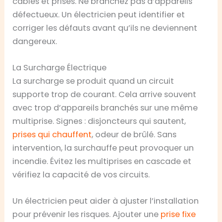
câbles et prises. Ne branchez pas d’appareils
défectueux. Un électricien peut identifier et
corriger les défauts avant qu’ils ne deviennent
dangereux.
La Surcharge Électrique
La surcharge se produit quand un circuit
supporte trop de courant. Cela arrive souvent
avec trop d’appareils branchés sur une même
multiprise. Signes : disjoncteurs qui sautent,
prises qui chauffent
, odeur de brûlé. Sans
intervention, la surchauffe peut provoquer un
incendie. Évitez les multiprises en cascade et
vérifiez la capacité de vos circuits.
Un électricien peut aider à ajuster l’installation
pour prévenir les risques. Ajouter une
prise fixe